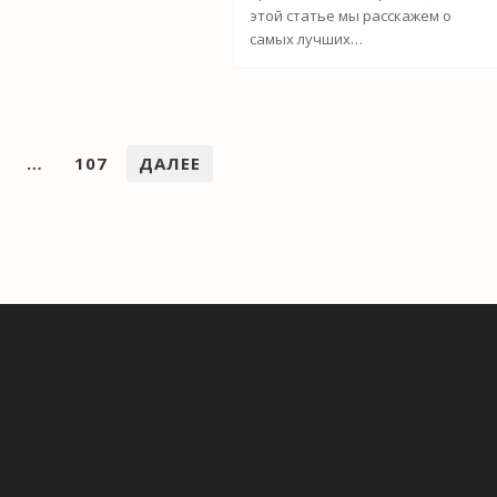
этой статье мы расскажем о
самых лучших…
…
107
ДАЛЕЕ