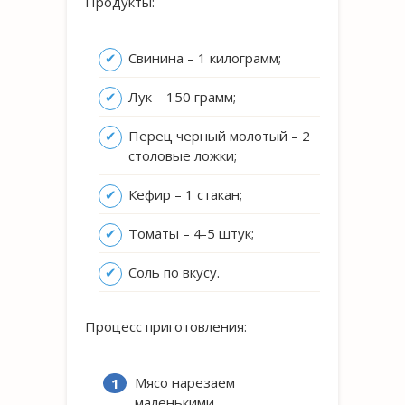
Продукты:
Свинина – 1 килограмм;
Лук – 150 грамм;
Перец черный молотый – 2
столовые ложки;
Кефир – 1 стакан;
Томаты – 4-5 штук;
Соль по вкусу.
Процесс приготовления:
Мясо нарезаем
маленькими