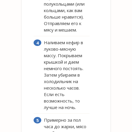
полукольцами (или
кольцами, как вам
больше нравится).
Отправляем его к
мясу и мешаем.
Наливаем кефир в
луково-мясную
массу. Покрываем
крышкой и даем
немного постоять.
Затем убираем в
холодильник на
несколько часов.
Если есть
возможность, то
лучше на ночь.
Примерно за пол
часа до жарки, мясо