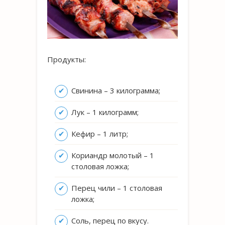
Продукты:
Свинина – 3 килограмма;
Лук – 1 килограмм;
Кефир – 1 литр;
Кориандр молотый – 1
столовая ложка;
Перец чили – 1 столовая
ложка;
Соль, перец по вкусу.