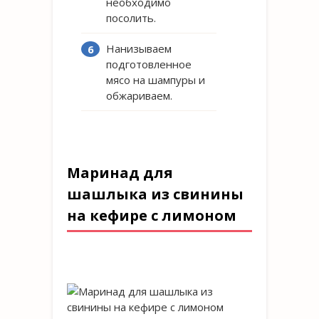
необходимо
посолить.
Нанизываем
подготовленное
мясо на шампуры и
обжариваем.
Маринад для
шашлыка из свинины
на кефире с лимоном