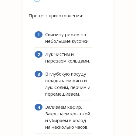
Процесс приготовления:
Свинину режем на
небольшие кусочки.
Лук чистим и
нарезаем кольцами.
В глубокую посуду
складываем мясо и
лук. Солим, перчим и
перемешиваем.
Заливаем кефир.
Закрываем крышкой
и убираем в холод
на несколько часов.