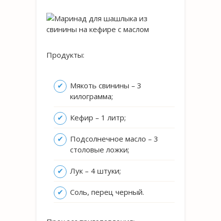
Продукты:
Мякоть свинины – 3
килограмма;
Кефир – 1 литр;
Подсолнечное масло – 3
столовые ложки;
Лук – 4 штуки;
Соль, перец черный.