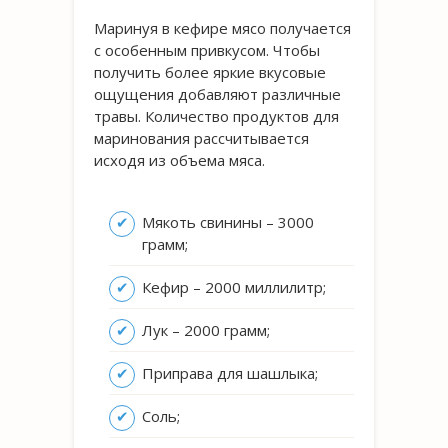
Маринуя в кефире мясо получается
с особенным привкусом. Чтобы
получить более яркие вкусовые
ощущения добавляют различные
травы. Количество продуктов для
маринования рассчитывается
исходя из объема мяса.
Мякоть свинины – 3000
грамм;
Кефир – 2000 миллилитр;
Лук – 2000 грамм;
Приправа для шашлыка;
Соль;