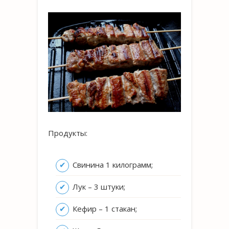
Продукты:
Свинина 1 килограмм;
Лук – 3 штуки;
Кефир – 1 стакан;