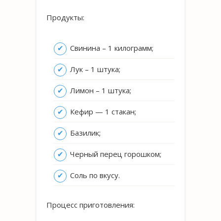
Продукты:
Свинина – 1 килограмм;
Лук – 1 штука;
Лимон – 1 штука;
Кефир — 1 стакан;
Базилик;
Черный перец горошком;
Соль по вкусу.
Процесс приготовления: