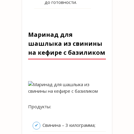
до готовности.
Маринад для
шашлыка из свинины
на кефире с базиликом
Продукты:
Свинина – 3 килограмма;