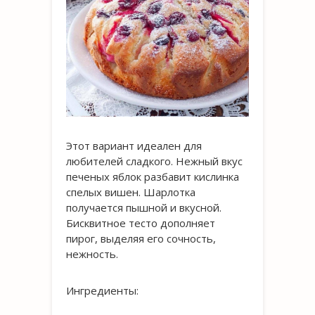
Этот вариант идеален для
любителей сладкого. Нежный вкус
печеных яблок разбавит кислинка
спелых вишен. Шарлотка
получается пышной и вкусной.
Бисквитное тесто дополняет
пирог, выделяя его сочность,
нежность.
Ингредиенты: