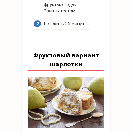
фрукты, ягоды.
Залить тестом.
Готовить 25 минут.
Фруктовый вариант
шарлотки