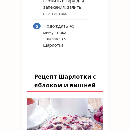
сложить в тару для
запекания, залить
все тестом.
Подождать 45
минут пока
запекается
шарлотка.
Рецепт Шарлотки с
яблоком и вишней