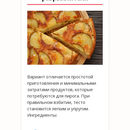
Вариант отличается простотой
приготовления и минимальными
затратами продуктов, которые
потребуются для пирога. При
правильном взбитии, тесто
становится легким и упругим.
Ингредиенты: