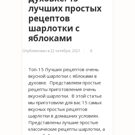
лучших простых
рецептов
шарлотки с
яблоками
Опубликован в
22 октября, 2021
8
Топ-15 Лучших рецептов очень
вкусной шарлотки с яблоками в
духовке. Представляем простые
рецепты приготовления очень
вкусной шарлотки. В этой статье
мы приготовили для вас 15 самых
вкусных простых рецептов
шарлотки в домашних условиях.
Представлены лучшие простые
классические рецепты шарлотки, а