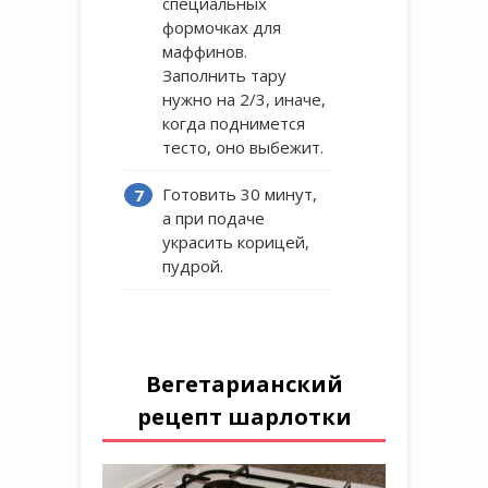
специальных
формочках для
маффинов.
Заполнить тару
нужно на 2/3, иначе,
когда поднимется
тесто, оно выбежит.
Готовить 30 минут,
а при подаче
украсить корицей,
пудрой.
Вегетарианский
рецепт шарлотки