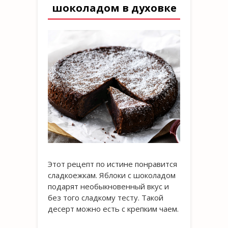
шоколадом в духовке
Этот рецепт по истине понравится
сладкоежкам. Яблоки с шоколадом
подарят необыкновенный вкус и
без того сладкому тесту. Такой
десерт можно есть с крепким чаем.