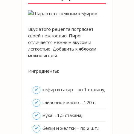
Вкус этого рецепта потрясает
своей нежностью. Пирог
отличается нежным вкусом и
легкостью. Добавить к яблокам
можно ягоды.
Ингредиенты:
кефир и сахар – по 1 стакану;
сливочное масло – 120 г;
мука – 1,5 стакана;
белки и желтки – по 2 шт.;