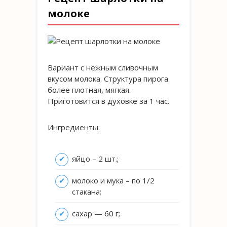
молоке
Вариант с нежным сливочным
вкусом молока. Структура пирога
более плотная, мягкая.
Приготовится в духовке за 1 час.
Ингредиенты:
яйцо – 2 шт.;
молоко и мука – по 1/2
стакана;
сахар — 60 г;