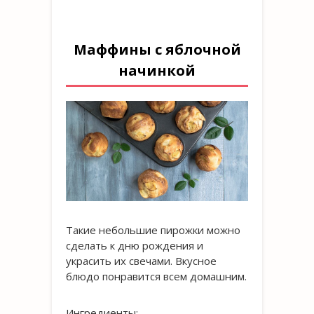
Маффины с яблочной
начинкой
Такие небольшие пирожки можно
сделать к дню рождения и
украсить их свечами. Вкусное
блюдо понравится всем домашним.
Ингредиенты: